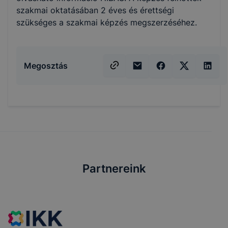
szakmai oktatásában 2 éves és érettségi
szükséges a szakmai képzés megszerzéséhez.
Megosztás
Partnereink