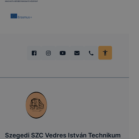
Szegedi SZC Vedres István Technikum