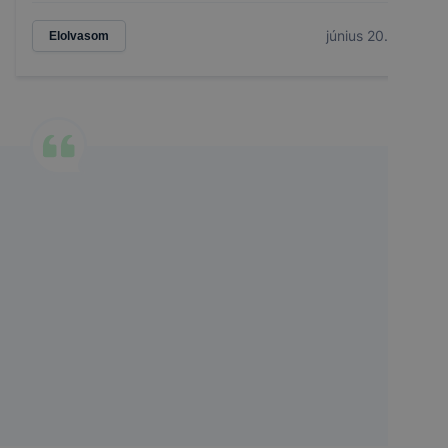
június 20.
Elolvasom