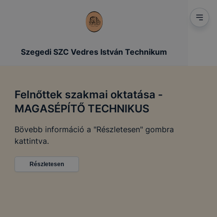
Szegedi SZC Vedres István Technikum
Felnőttek szakmai oktatása -
MAGASÉPÍTŐ TECHNIKUS
Bövebb információ a "Részletesen" gombra
kattintva.
Részletesen