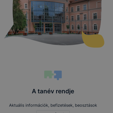
A tanév rendje
Aktuális információk, befizetések, beosztások