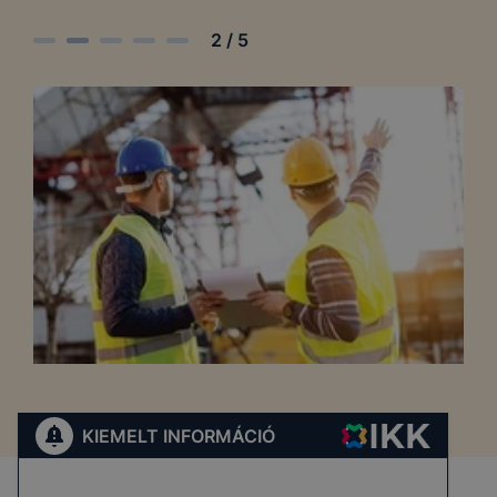
2
/
5
KIEMELT INFORMÁCIÓ