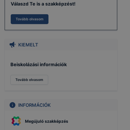
Válaszd Te is a szakképzést!
Tovább olvasom
KIEMELT
Beiskolázási információk
Tovább olvasom
INFORMÁCIÓK
Megújuló szakképzés