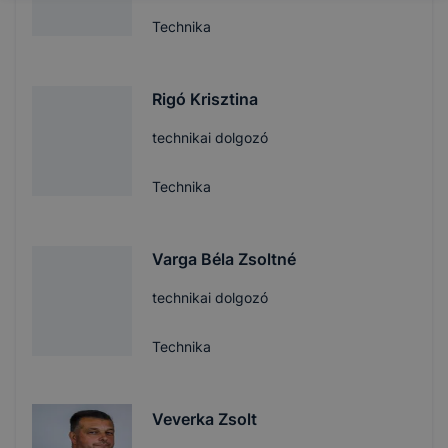
Technika
Rigó Krisztina
technikai dolgozó
Technika
Varga Béla Zsoltné
technikai dolgozó
Technika
Veverka Zsolt