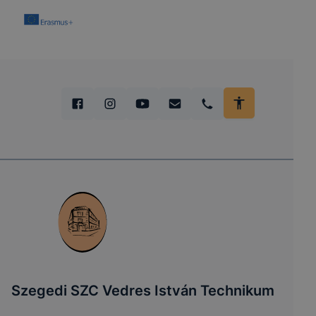
Szegedi SZC Vedres István Technikum