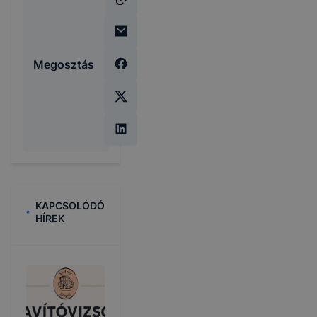
Megosztás
KAPCSOLÓDÓ
HÍREK