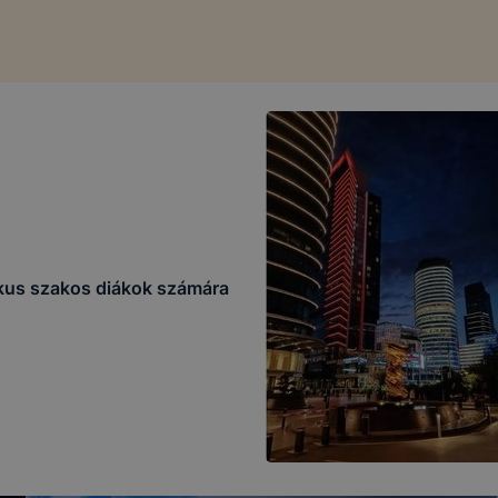
ikus szakos diákok számára